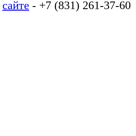
сайте
- +7 (831) 261-37-60