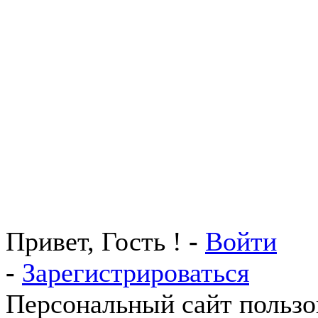
Привет, Гость !
-
Войти
-
Зарегистрироваться
Персональный сайт пользо